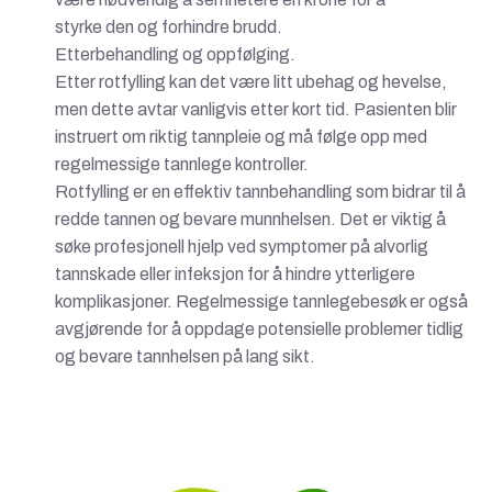
styrke den og forhindre brudd.
Etterbehandling og oppfølging.
Etter rotfylling kan det være litt ubehag og hevelse,
men dette avtar vanligvis etter kort tid. Pasienten blir
instruert om riktig tannpleie og må følge opp med
regelmessige tannlege kontroller.
Rotfylling er en effektiv tannbehandling som bidrar til å
redde tannen og bevare munnhelsen. Det er viktig å
søke profesjonell hjelp ved symptomer på alvorlig
tannskade eller infeksjon for å hindre ytterligere
komplikasjoner. Regelmessige tannlegebesøk er også
avgjørende for å oppdage potensielle problemer tidlig
og bevare tannhelsen på lang sikt.