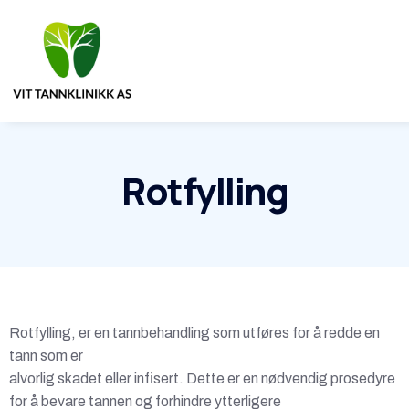
Rotfylling
Rotfylling, er en tannbehandling som utføres for å redde en
tann som er
alvorlig skadet eller infisert. Dette er en nødvendig prosedyre
for å bevare tannen og forhindre ytterligere